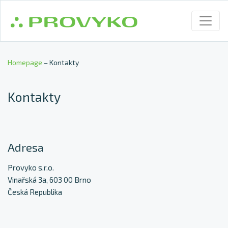
Homepage
– Kontakty
Kontakty
Adresa
Provyko s.r.o.
Vinařská 3a, 603 00 Brno
Česká Republika